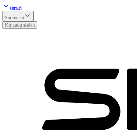
sitra.fi
Suomeksi
Kirjaudu sisään