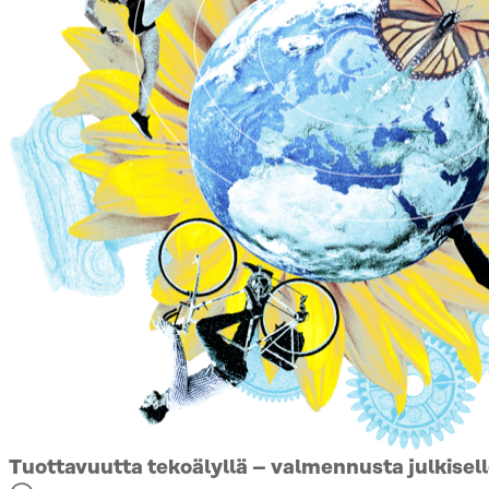
Tuottavuutta tekoälyllä – valmennusta julkisell