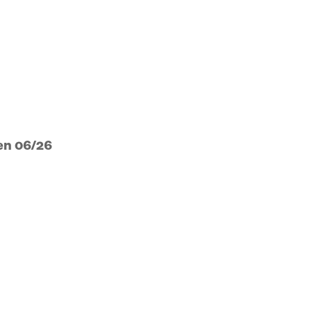
en 06/26