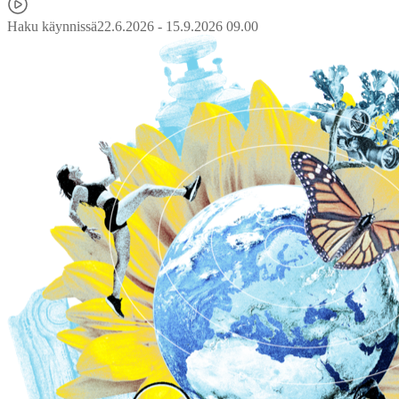
Haku käynnissä
22.6.2026 - 15.9.2026 09.00