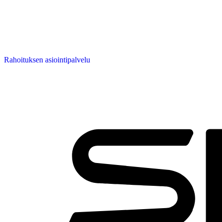
Rahoituksen asiointipalvelu