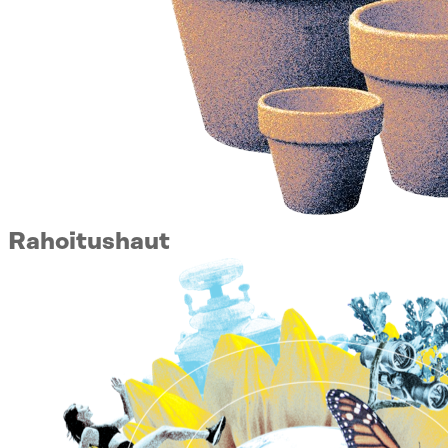
Rahoitushaut