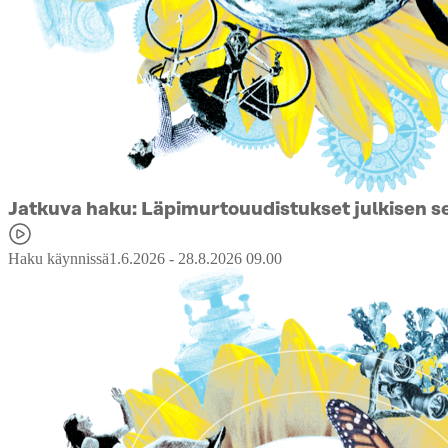
Jatkuva haku: Läpimurtouudistukset julkisen 
Haku käynnissä
1.6.2026 - 28.8.2026 09.00