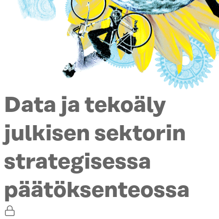
Data ja tekoäly
julkisen sektorin
strategisessa
päätöksenteossa